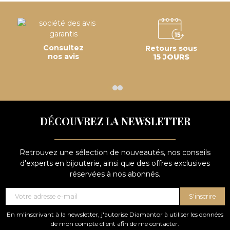
Consultez
Retours sous
nos avis
15 JOURS
DÉCOUVREZ LA NEWSLETTER
Retrouvez une sélection de nouveautés, nos conseils
d'experts en bijouterie, ainsi que des offres exclusives
réservées à nos abonnés.
S'inscrire
En m'inscrivant à la newsletter, j'autorise Diamantor à utiliser les données
de mon compte client afin de me contacter.