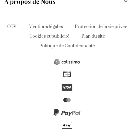
À propos de Nous

CGV
Mentions légales
Protection de la vie privée
Cookies et publicité
Plan du site
Politique de Confidentialité