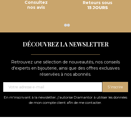
Consultez
Retours sous
nos avis
15 JOURS
DÉCOUVREZ LA NEWSLETTER
Retrouvez une sélection de nouveautés, nos conseils
d'experts en bijouterie, ainsi que des offres exclusives
réservées à nos abonnés.
S'inscrire
En m'inscrivant à la newsletter, j'autorise Diamantor à utiliser les données
de mon compte client afin de me contacter.