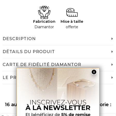
Fabrication
Mise à taille
Diamantor
offerte
DESCRIPTION
DÉTAILS DU PRODUIT
CARTE DE FIDÉLITÉ DIAMANTOR
LE PRIX DIAMANTOR
16 autres produits dans la même catégorie :