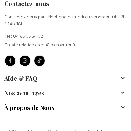
Contactez-nous
Contactez nous par téléphone du lundi au vendredi 10h-12h
à 14h-18h
Tel :
04 66 05 54 02
Email :
relation.client@diamantor.fr
Aide & FAQ

Nos avantages

À propos de Nous
