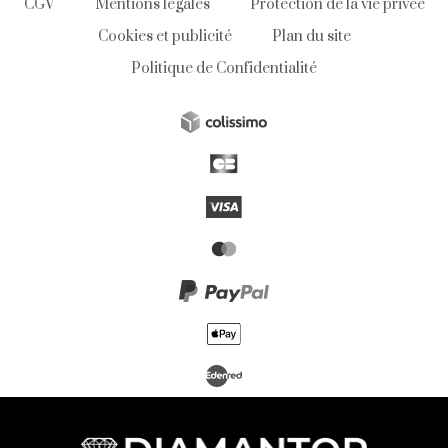
CGV
Mentions légales
Protection de la vie privée
Cookies et publicité
Plan du site
Politique de Confidentialité