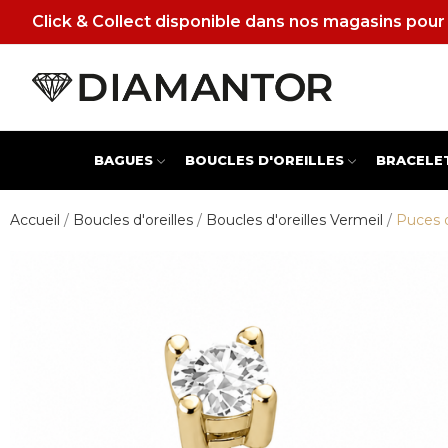
Click & Collect disponible dans nos magasins pour 
BAGUES
BOUCLES D'OREILLES
BRACELE
Accueil
Boucles d'oreilles
Boucles d'oreilles Vermeil
Puces d