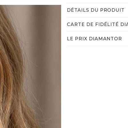
DÉTAILS DU PRODUIT
CARTE DE FIDÉLITÉ D
LE PRIX DIAMANTOR