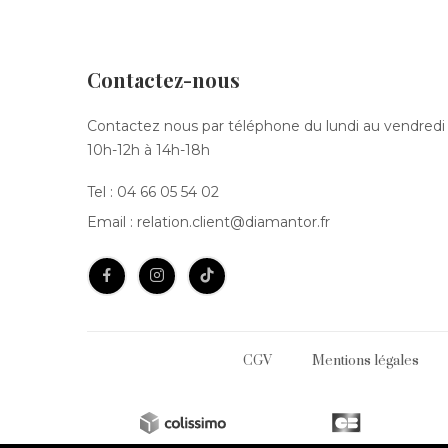
Contactez-nous
Contactez nous par téléphone du lundi au vendredi
10h-12h à 14h-18h
Tel :
04 66 05 54 02
Email :
relation.client@diamantor.fr
CGV
Mentions légales