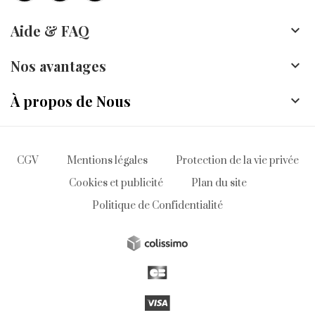
Aide & FAQ

Nos avantages

À propos de Nous

CGV
Mentions légales
Protection de la vie privée
Cookies et publicité
Plan du site
Politique de Confidentialité