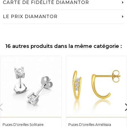
CARTE DE FIDÉLITÉ DIAMANTOR
LE PRIX DIAMANTOR
16 autres produits dans la même catégorie :
Puces D'oreilles Solitaire
Puces D'oreilles Amélissia