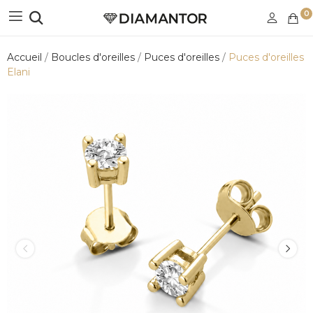
0
Accueil
Boucles d'oreilles
Puces d'oreilles
Puces d'oreilles
Elani