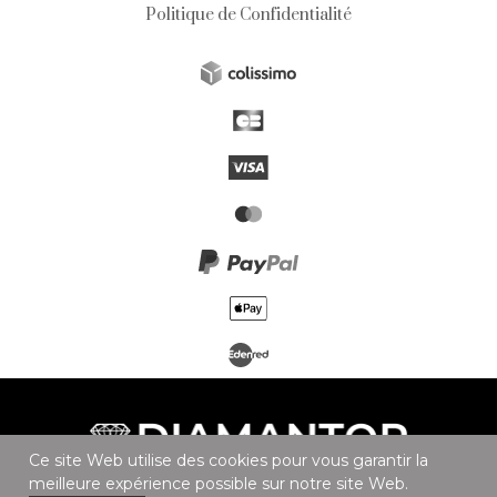
Politique de Confidentialité
Ce site Web utilise des cookies pour vous garantir la
meilleure expérience possible sur notre site Web.