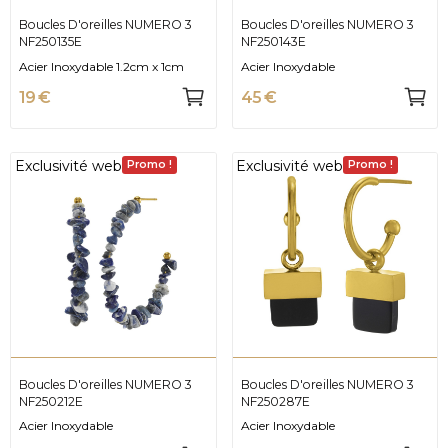
Boucles D'oreilles NUMERO 3
Boucles D'oreilles NUMERO 3
NF250135E
NF250143E
Acier Inoxydable 1.2cm x 1cm
Acier Inoxydable
19 €
45 €
Exclusivité web
Exclusivité web
Promo !
Promo !
Boucles D'oreilles NUMERO 3
Boucles D'oreilles NUMERO 3
NF250212E
NF250287E
Acier Inoxydable
Acier Inoxydable