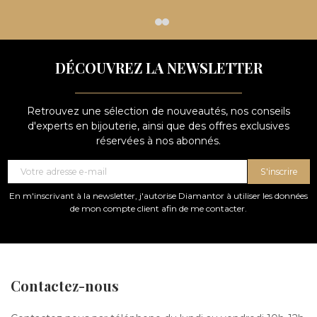
DÉCOUVREZ LA NEWSLETTER
Retrouvez une sélection de nouveautés, nos conseils
d'experts en bijouterie, ainsi que des offres exclusives
réservées à nos abonnés.
S'inscrire
En m'inscrivant à la newsletter, j'autorise Diamantor à utiliser les données
de mon compte client afin de me contacter.
Contactez-nous