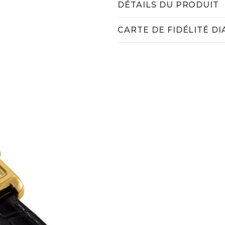
DÉTAILS DU PRODUIT
CARTE DE FIDÉLITÉ D