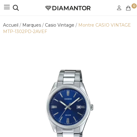
0
Accueil
Marques
Casio Vintage
Montre CASIO VINTAGE
MTP-1302PD-2AVEF