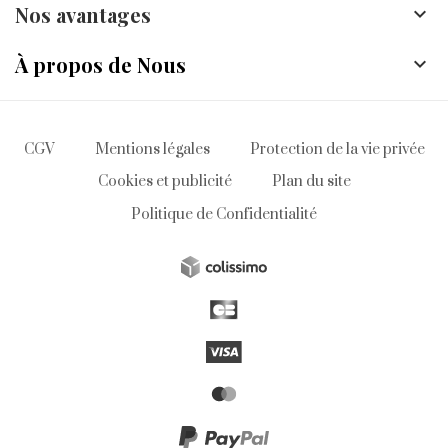
Nos avantages

À propos de Nous

CGV
Mentions légales
Protection de la vie privée
Cookies et publicité
Plan du site
Politique de Confidentialité