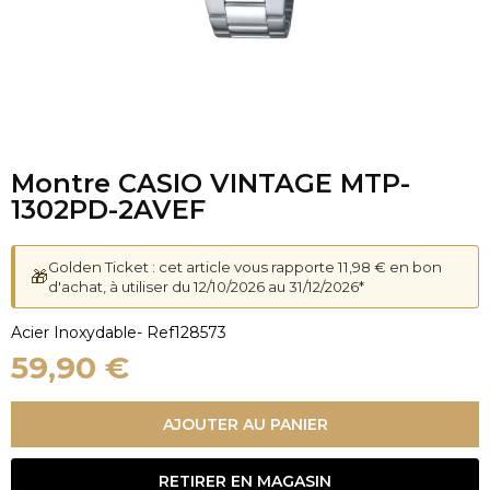
Montre CASIO VINTAGE MTP-
1302PD-2AVEF
Golden Ticket : cet article vous rapporte 11,98 € en bon
🎁
d'achat, à utiliser du 12/10/2026 au 31/12/2026*
Acier Inoxydable
- Ref
128573
59,90 €
AJOUTER AU PANIER
RETIRER EN MAGASIN