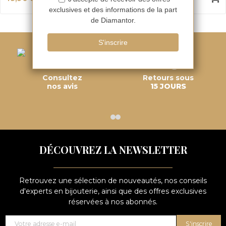
Consultez
Retours sous
nos avis
15 JOURS
DÉCOUVREZ LA NEWSLETTER
Retrouvez une sélection de nouveautés, nos conseils
d'experts en bijouterie, ainsi que des offres exclusives
réservées à nos abonnés.
S'inscrire