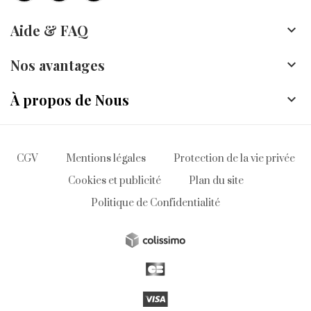
Aide & FAQ

Nos avantages

À propos de Nous

CGV
Mentions légales
Protection de la vie privée
Cookies et publicité
Plan du site
Politique de Confidentialité