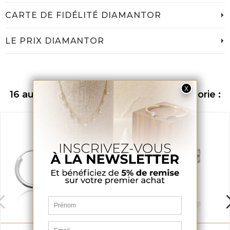
CARTE DE FIDÉLITÉ DIAMANTOR
LE PRIX DIAMANTOR
16 autres produits dans la même catégorie :
Exclusivité web
Promo !