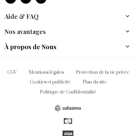
Aide & FAQ

Nos avantages

À propos de Nous

CGV
Mentions légales
Protection de la vie privée
Cookies et publicité
Plan du site
Politique de Confidentialité