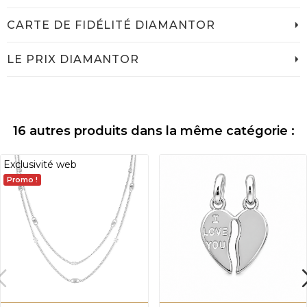
CARTE DE FIDÉLITÉ DIAMANTOR
LE PRIX DIAMANTOR
16 autres produits dans la même catégorie :
Exclusivité web
Promo !