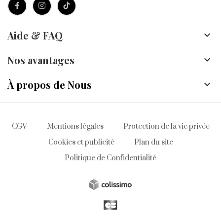
Aide & FAQ

Nos avantages

À propos de Nous

CGV
Mentions légales
Protection de la vie privée
Cookies et publicité
Plan du site
Politique de Confidentialité