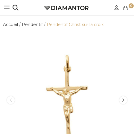
0
Accueil
Pendentif
Pendentif Christ sur la croix