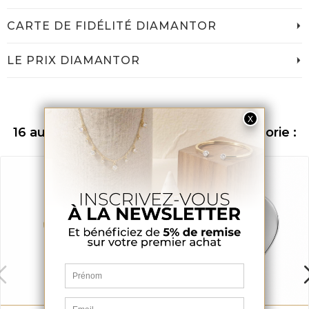
CARTE DE FIDÉLITÉ DIAMANTOR
LE PRIX DIAMANTOR
16 autres produits dans la même catégorie :