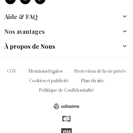
Aide & FAQ

Nos avantages

À propos de Nous

CGV
Mentions légales
Protection de la vie privée
Cookies et publicité
Plan du site
Politique de Confidentialité