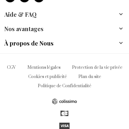
Aide & FAQ

Nos avantages

À propos de Nous

CGV
Mentions légales
Protection de la vie privée
Cookies et publicité
Plan du site
Politique de Confidentialité