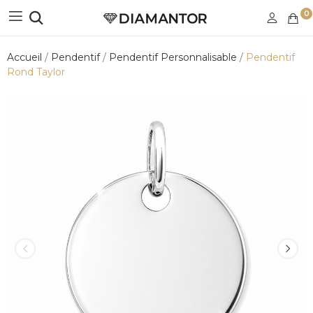
0
Accueil
Pendentif
Pendentif Personnalisable
Pendentif
Rond Taylor