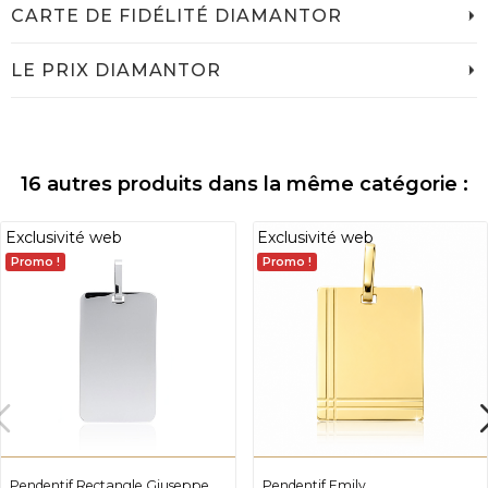
CARTE DE FIDÉLITÉ DIAMANTOR
LE PRIX DIAMANTOR
16 autres produits dans la même catégorie :
Exclusivité web
Exclusivité web
Promo !
Promo !
Pendentif Rectangle Giuseppe
Pendentif Emily